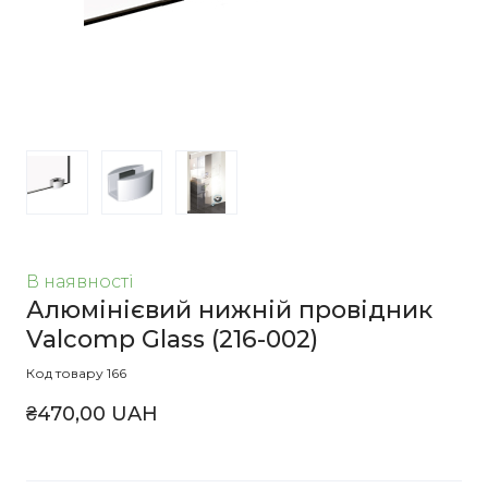
В наявності
Алюмінієвий нижній провідник
Valcomp Glass
(216-002)
Код товару 166
₴470,00 UAH