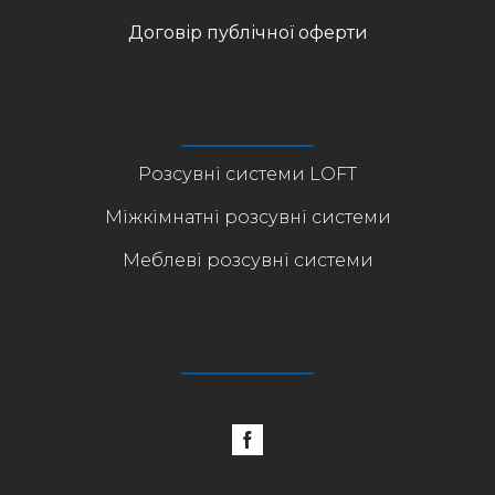
Договір публічної оферти
Розсувні системи LOFT
Міжкімнатні розсувні системи
Меблеві розсувні системи