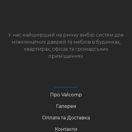
У нас найширший на ринку вибір систем для
міжкімнатних дверей та меблів в будинках,
квартирах, офісах та громадських
приміщеннях.
Про Valcomp
Галерея
Оплата та Доставка
Контакти