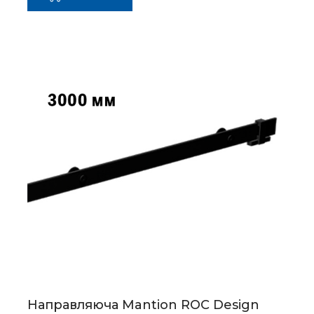
Направляюча Mantion ROC Design