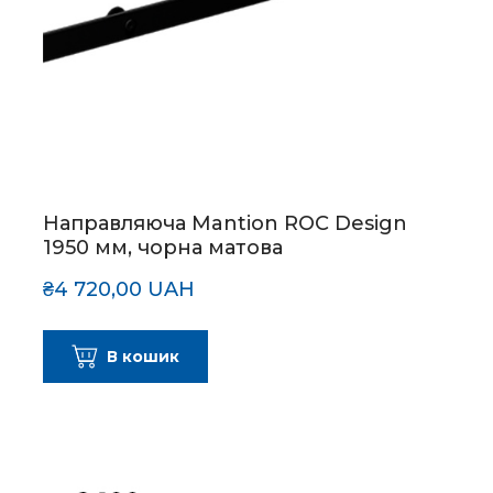
Направляюча Mantion ROC Design
1950 мм, чорна матова
₴4 720,00 UAH
В кошик