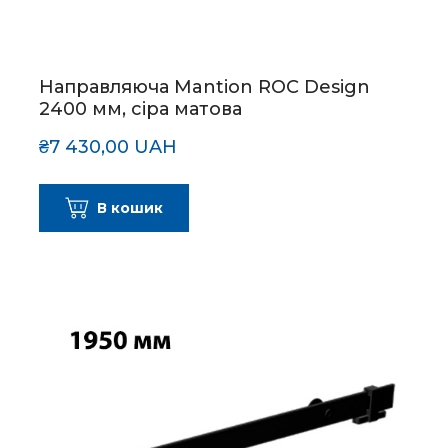
Направляюча Mantion ROC Design
2400 мм, сіра матова
₴7 430,00 UAH
В кошик