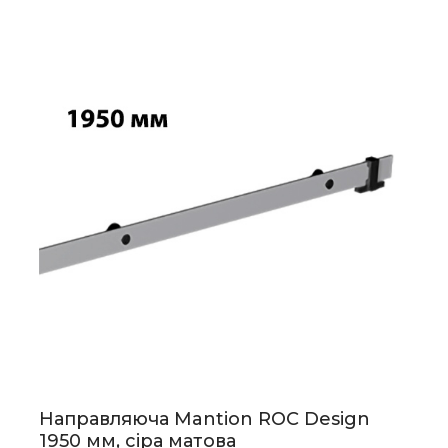
Направляюча Mantion ROC Design
1950 мм, сіра матова