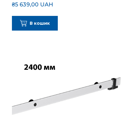
₴5 639,00 UAH
В кошик