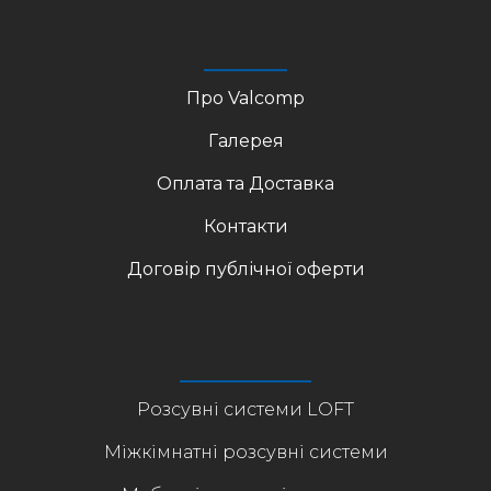
Про Valcomp
Галерея
Оплата та Доставка
Контакти
Договір публічної оферти
Розсувні системи LOFT
Міжкімнатні розсувні системи