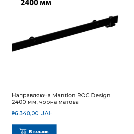
Направляюча Mantion ROC Design
2400 мм, чорна матова
₴6 340,00 UAH
В кошик