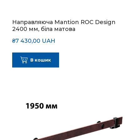
Направляюча Mantion ROC Design
2400 мм, біла матова
₴7 430,00 UAH
В кошик