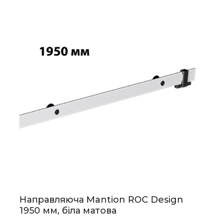
Направляюча Mantion ROC Design
1950 мм, біла матова