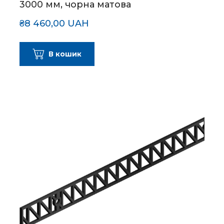
3000 мм, чорна матова
₴8 460,00 UAH
В кошик