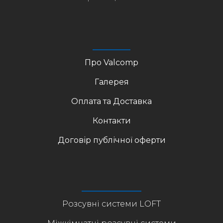
Про Valcomp
Галерея
Оплата та Доставка
Контакти
Договір публічної оферти
Розсувні системи LOFT