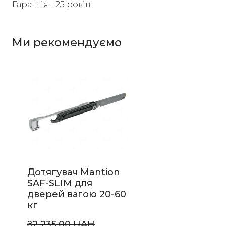
Гарантія - 25 років
Ми рекомендуємо
Дотягувач Mantion
SAF-SLIM для
дверей вагою 20-60
кг
₴2 235,00 UAH