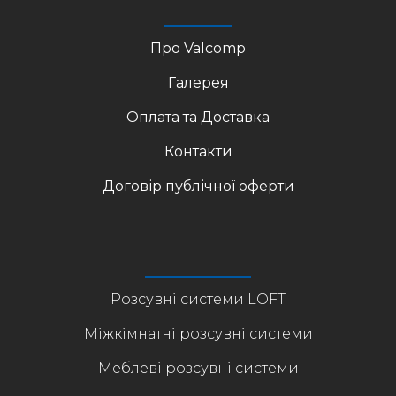
Про Valcomp
Галерея
Оплата та Доставка
Контакти
Договір публічної оферти
Розсувні системи LOFT
Міжкімнатні розсувні системи
Меблеві розсувні системи