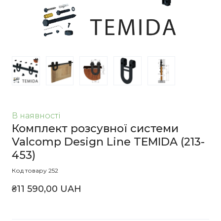
В наявності
Комплект розсувної системи
Valcomp Design Line TEMIDA
(213-
453)
Код товару 252
₴11 590,00 UAH