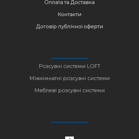
Оплата та Доставка
Контакти
Договір публічної оферти
Розсувні системи LOFT
Міжкімнатні розсувні системи
Меблеві розсувні системи