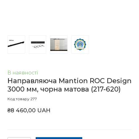
В наявності
Направляюча Mantion ROC Design
3000 мм, чорна матова
(217-620)
Код товару 277
₴8 460,00 UAH