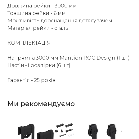
Довжина рейки - 3000 мм
Товщина рейки - 6 мм
Можливість дооснащення дотягувачем
Матеріал рейки - сталь
КОМПЛЕКТАЦІЯ:
Напрямна 3000 мм Mantion ROC Design (1 шт)
Настінні розпірки (6 шт)
Гарантія - 25 років
Ми рекомендуємо