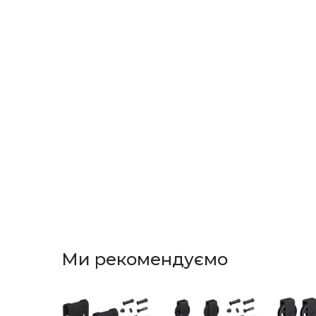
Ми рекомендуємо