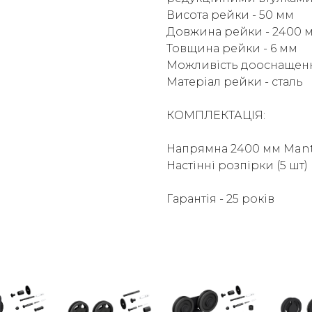
Висота рейки - 50 мм
Довжина рейки - 2400 
Товщина рейки - 6 мм
Можливість дооснащенн
Матеріал рейки - сталь
КОМПЛЕКТАЦІЯ:
Напрямна 2400 мм Manti
Настінні розпірки (5 шт)
Гарантія - 25 років