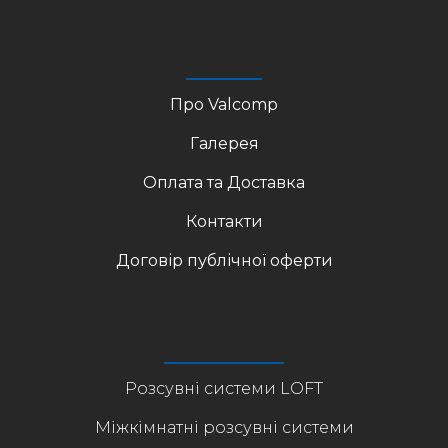
Про Valcomp
Галерея
Оплата та Доставка
Контакти
Договір публічної оферти
Розсувні системи LOFT
Міжкімнатні розсувні системи