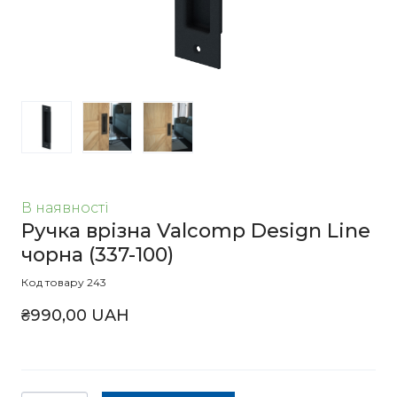
В наявності
Ручка врізна Valcomp Design Line
чорна
(337-100)
Код товару 243
₴990,00 UAH