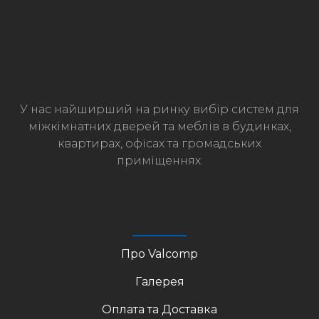
У нас найширший на ринку вибір систем для
міжкімнатних дверей та меблів в будинках,
квартирах, офісах та громадських
приміщеннях.
Про Valcomp
Галерея
Оплата та Доставка