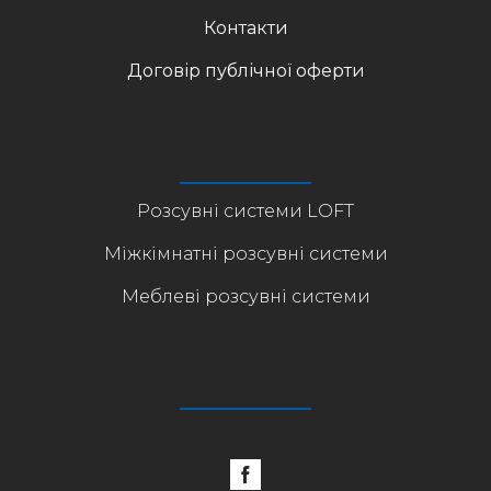
Контакти
Договір публічної оферти
Розсувні системи LOFT
Міжкімнатні розсувні системи
Меблеві розсувні системи