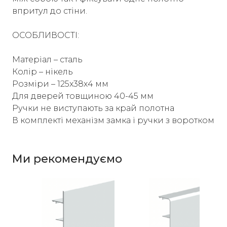
впритул до стіни.
ОСОБЛИВОСТІ:
Матеріал – сталь
Колір – нікель
Розміри – 125x38х4 мм
Для дверей товщиною 40-45 мм
Ручки не виступають за край полотна
В комплекті механізм замка і ручки з воротком
Ми рекомендуємо